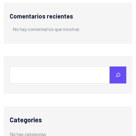
Comentarios recientes
No hay comentarios que mostrar.
Search
Categories
No hay categorías