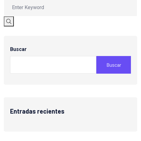
Buscar
Buscar
Entradas recientes