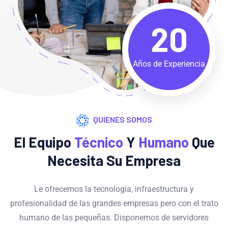
20
Años de Experiencia
QUIENES SOMOS
El Equipo
Técnico
Y
Humano
Que
Necesita Su Empresa
Le ofrecemos la tecnología, infraestructura y
profesionalidad de las grandes empresas pero con el trato
humano de las pequeñas. Disponemos de servidores