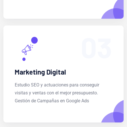
03
Marketing Digital
Estudio SEO y actuaciones para conseguir
visitas y ventas con el mejor presupuesto.
Gestión de Campañas en Google Ads