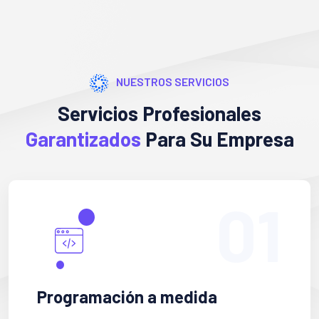
NUESTROS SERVICIOS
Servicios Profesionales
Garantizados
Para Su Empresa
01
Programación a medida