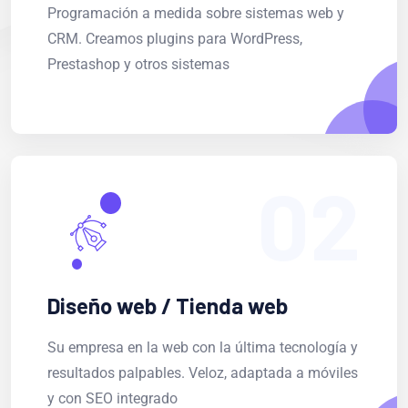
Programación a medida sobre sistemas web y
CRM. Creamos plugins para WordPress,
Prestashop y otros sistemas
02
Diseño web / Tienda web
Su empresa en la web con la última tecnología y
resultados palpables. Veloz, adaptada a móviles
y con SEO integrado