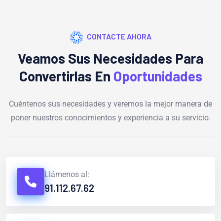
CONTACTE AHORA
Veamos Sus Necesidades Para
Convertirlas En
Oportunidades
Cuéntenos sus necesidades y veremos la mejor manera de
poner nuestros conocimientos y experiencia a su servicio.
Llámenos al:
91.112.67.62