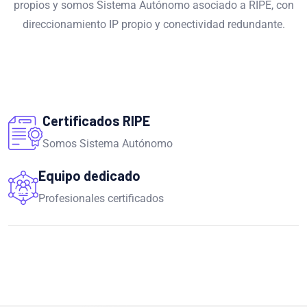
propios y somos Sistema Autónomo asociado a RIPE, con
direccionamiento IP propio y conectividad redundante.
Certificados RIPE
Somos Sistema Autónomo
Equipo dedicado
Profesionales certificados