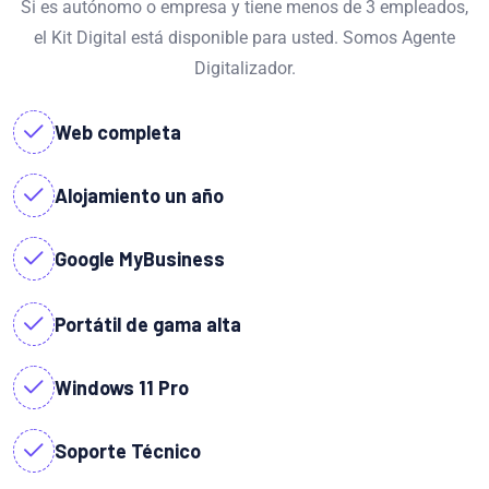
Si es autónomo o empresa y tiene menos de 3 empleados,
el Kit Digital está disponible para usted. Somos Agente
Digitalizador.
Web completa
Alojamiento un año
Google MyBusiness
Portátil de gama alta
Windows 11 Pro
Soporte Técnico