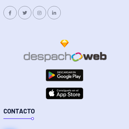
CONTACTO