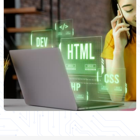
Programación