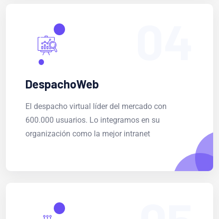
04
DespachoWeb
El despacho virtual líder del mercado con
600.000 usuarios. Lo integramos en su
organización como la mejor intranet