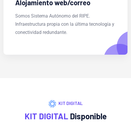
Alojamiento web/correo
Somos Sistema Autónomo del RIPE.
Infraestructura propia con la última tecnología y
conectividad redundante.
KIT DIGITAL
KIT DIGITAL
Disponible