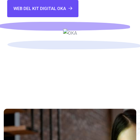
WEB DEL KIT DIGITAL OKA